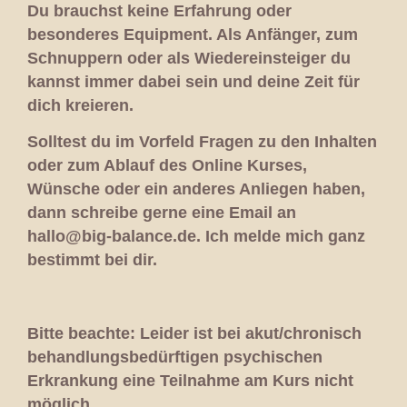
Du brauchst keine Erfahrung oder
besonderes Equipment. Als Anfänger, zum
Schnuppern oder als Wiedereinsteiger du
kannst immer dabei sein und deine Zeit für
dich kreieren.
Solltest du im Vorfeld Fragen zu den Inhalten
oder zum Ablauf des Online Kurses,
Wünsche oder ein anderes Anliegen haben,
dann schreibe gerne eine Email an
hallo@big-balance.de. Ich melde mich ganz
bestimmt bei dir.
Bitte beachte: Leider ist bei akut/chronisch
behandlungsbedürftigen psychischen
Erkrankung eine Teilnahme am Kurs nicht
möglich.