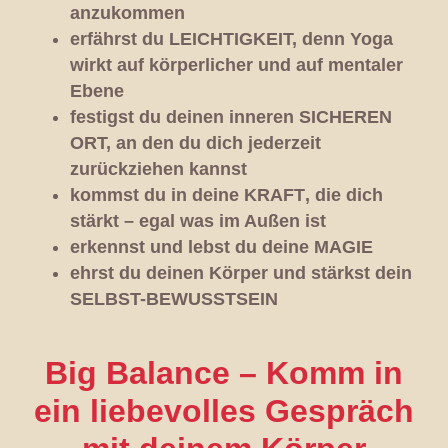
anzukommen
erfährst du
LEICHTIGKEIT,
denn Yoga
wirkt auf körperlicher und auf mentaler
Ebene
festigst du deinen inneren
SICHEREN
ORT,
an den du dich jederzeit
zurückziehen kannst
kommst du in deine
KRAFT
, die dich
stärkt – egal was im Außen ist
erkennst und lebst du deine
MAGIE
ehrst du deinen Körper und stärkst dein
SELBST-BEWUSSTSEIN
Big Balance – Komm in
ein liebevolles Gespräch