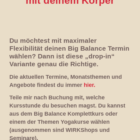
mit deinem Körper
Du möchtest mit maximaler
Flexibilität deinen Big Balance Termin
wählen? Dann ist diese „drop-in“
Variante genau die Richtige.
Die aktuellen Termine, Monatsthemen und
Angebote findest du immer
hier.
Teile mir nach Buchung mit, welche
Kursstunde du besuchen magst. Du kannst
aus dem Big Balance Komplettkurs oder
einem der Themen Yogakurse wählen
(ausgenommen sind WIRKShops und
Seminare).