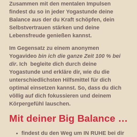
Zusammen mit den mentalen Impulsen
findest du so in jeder Yogastunde deine
Balance aus der du Kraft schöpfen, dein
Selbstvertrauen stärken und deine
Lebensfreude genießen kannst.
Im Gegensatz zu einem anonymen
Yogavideo
bin ich die ganze Zeit 100 % bei
dir
.
Ich begleite dich durch deine
Yogastunde und erkläre dir, wie du die
unterschiedlichsten Hilfsmittel für dich
optimal einsetzen kannst. So, dass du dich
völlig auf dich fokussieren und deinem
Körpergefühl lauschen.
Mit deiner Big Balance …
findest du den Weg um
IN RUHE
bei dir