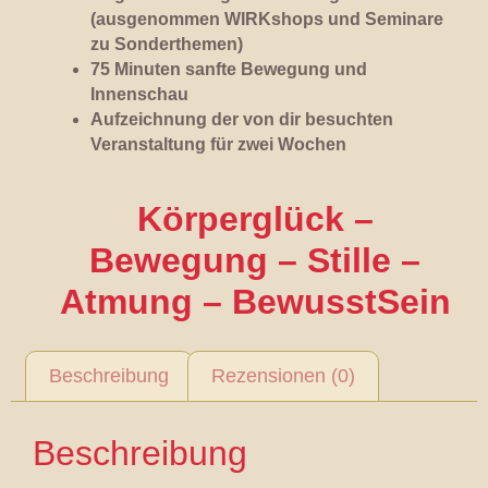
(ausgenommen WIRKshops und Seminare
zu Sonderthemen)
75 Minuten sanfte Bewegung und
Innenschau
Aufzeichnung der von dir besuchten
Veranstaltung für zwei Wochen
Körperglück –
Bewegung – Stille –
Atmung – BewusstSein
Beschreibung
Rezensionen (0)
Beschreibung