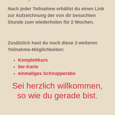
Nach jeder Teilnahme erhältst du einen Link
zur Aufzeichnung der von dir besuchten
Stunde zum wiederholen für 2 Wochen.
Zusätzlich hast du noch diese
3 weiteren
Teilnahme-Möglichkeiten
:
Komplettkurs
5er-Karte
einmaliges Schnupperabo
Sei herzlich willkommen,
so wie du gerade bist.