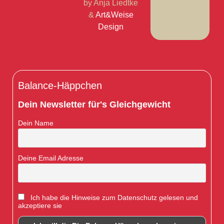
by Anja Liedtke
&
Art&Weise
Desig
n
Balance-Häppchen
Dein Newsletter für's Gleichgewicht
Dein Name
Deine Email Adresse
Ich habe die Hinweise zum Datenschutz gelesen und
akzeptiere sie