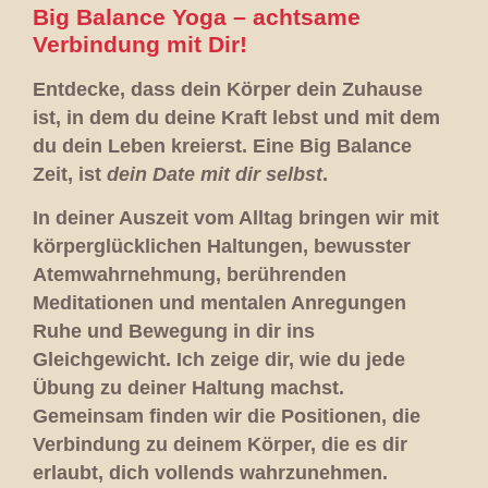
Big Balance Yoga – achtsame
Verbindung mit Dir!
Entdecke, dass dein Körper dein Zuhause
ist, in dem du deine Kraft lebst und mit dem
du dein Leben kreierst. Eine Big Balance
Zeit, ist
dein Date mit dir selbst
.
In deiner Auszeit vom Alltag bringen wir mit
körperglücklichen Haltungen, bewusster
Atemwahrnehmung, berührenden
Meditationen und mentalen Anregungen
Ruhe und Bewegung in dir ins
Gleichgewicht. Ich zeige dir, wie du jede
Übung zu deiner Haltung machst.
Gemeinsam finden wir die Positionen, die
Verbindung zu deinem Körper, die es dir
erlaubt, dich vollends wahrzunehmen.