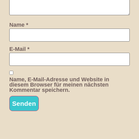
Name
*
E-Mail
*
Name, E-Mail-Adresse und Website in
diesem Browser für meinen nächsten
Kommentar speichern.