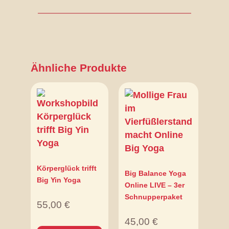
Ähnliche Produkte
Körperglück trifft
Big Balance Yoga
Big Yin Yoga
Online LIVE – 3er
Schnupperpaket
55,00
€
45,00
€