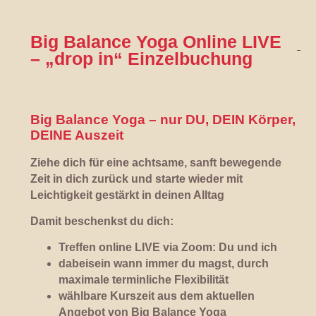
Big Balance Yoga Online LIVE
– „drop in“ Einzelbuchung
Big Balance Yoga – nur DU, DEIN Körper,
DEINE Auszeit
Ziehe dich für eine achtsame, sanft bewegende
Zeit in dich zurück und starte wieder mit
Leichtigkeit gestärkt in deinen Alltag
Damit beschenkst du dich:
Treffen online LIVE via Zoom: Du und ich
dabeisein wann immer du magst, durch
maximale terminliche Flexibilität
wählbare Kurszeit aus dem aktuellen
Angebot von Big Balance Yoga