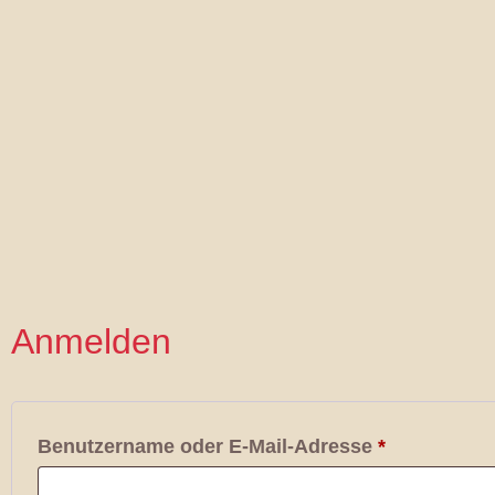
Anmelden
Benutzername oder E-Mail-Adresse
*