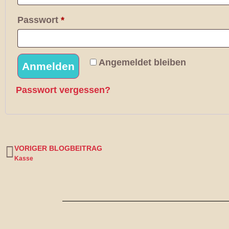
Passwort
*
Angemeldet bleiben
Anmelden
Passwort vergessen?
VORIGER BLOGBEITRAG
Kasse