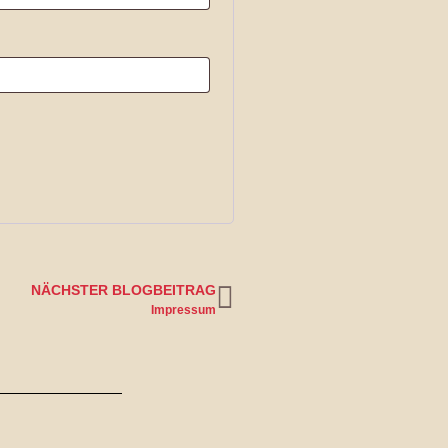
NÄCHSTER BLOGBEITRAG
Impressum